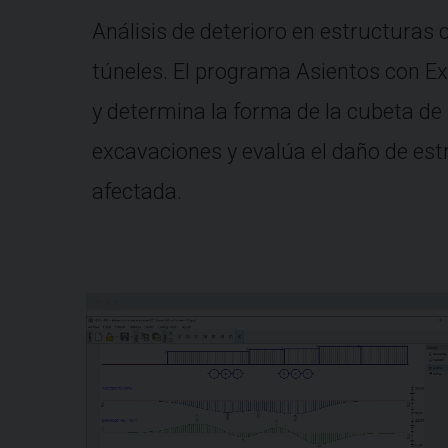
Análisis de deterioro en estructuras
túneles. El programa Asientos con E
y determina la forma de la cubeta de
excavaciones y evalúa el daño de est
afectada.