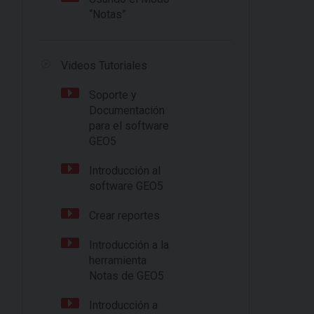
“Notas”
Videos Tutoriales
Soporte y
Documentación
para el software
GEO5
Introducción al
software GEO5
Crear reportes
Introducción a la
herramienta
Notas de GEO5
Introducción a