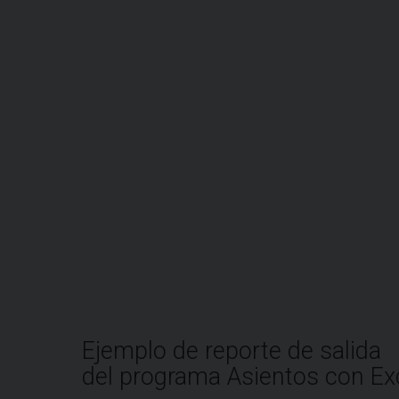
Ejemplo de reporte de salida
del programa Asientos con E