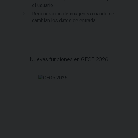
el usuario
Regeneración de imágenes cuando se
cambian los datos de entrada
Nuevas funciones en GEO5 2026