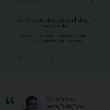
Del estudio geológico al diseño
avanzado
GEO5 integra el modelado de datos geológicos
con tareas geotécnicas avanzadas.
Es realmente
genial lo fácil que