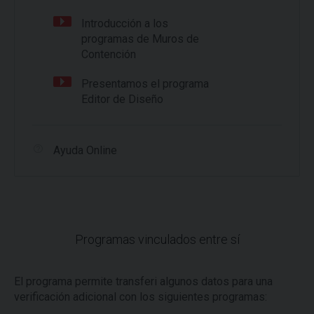
Introducción a los
programas de Muros de
Contención
Presentamos el programa
Editor de Diseño
Ayuda Online
Programas vinculados entre sí
El programa permite transferi algunos datos para una
verificación adicional con los siguientes programas: