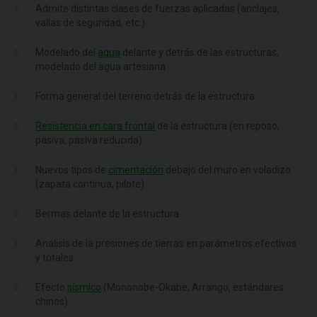
Admite distintas clases de fuerzas aplicadas (anclajes,
vallas de seguridad, etc.)
Modelado del
agua
delante y detrás de las estructuras,
modelado del agua artesiana
Forma general del terreno detrás de la estructura
Resistencia en cara frontal
de la estructura (en reposo,
pasiva, pasiva reducida)
Nuevos tipos de
cimentación
debajo del muro en voladizo
(zapata continua, pilote)
Bermas delante de la estructura
Análisis de la presiones de tierras en parámetros efectivos
y totales
Efecto
sísmico
(Mononobe-Okabe, Arrango, estándares
chinos)