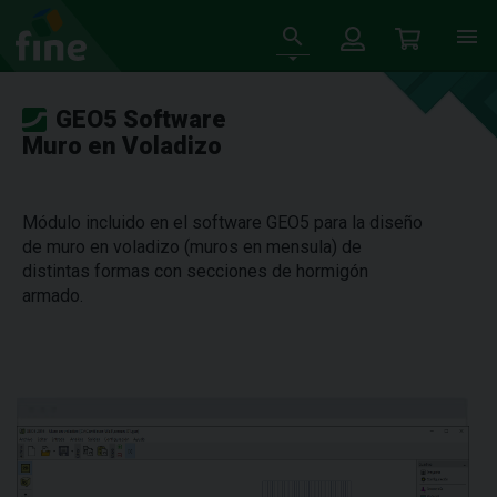
GEO5 Software
Muro en Voladizo
Módulo incluido en el software GEO5 para la diseño
de muro en voladizo (muros en mensula) de
distintas formas con secciones de hormigón
armado.