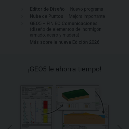
Editor de Diseño
– Nuevo programa
Nube de Puntos
– Mejora importante
GEO5 – FIN EC Comunicaciones
(diseño de elementos de: hormigón
armado, acero y madera)
Más sobre la nueva Edición 2026
¡GEO5 le ahorra tiempo!