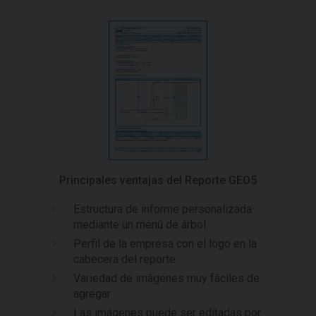
Principales ventajas del Reporte GEO5
Estructura de informe personalizada
mediante un menú de árbol
Perfil de la empresa con el logo en la
cabecera del reporte
Variedad de imágenes muy fáciles de
agregar
Las imágenes puede ser editadas por