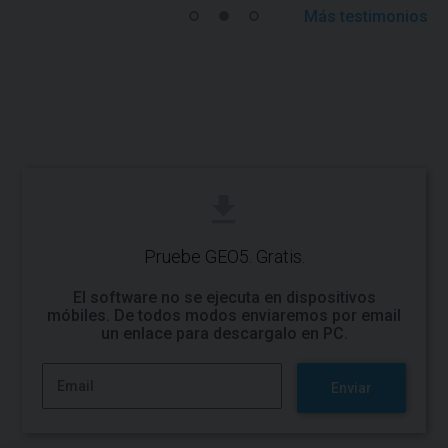
Más testimonios
Pruebe GEO5. Gratis.
El software no se ejecuta en dispositivos
móbiles. De todos modos enviaremos por email
un enlace para descargalo en PC.
Enviar