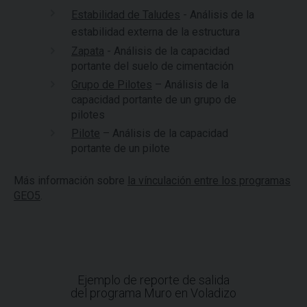
Estabilidad de Taludes
- Análisis de la
estabilidad externa de la estructura
Zapata
- Análisis de la capacidad
portante del suelo de cimentación
Grupo de Pilotes
– Análisis de la
capacidad portante de un grupo de
pilotes
Pilote
– Análisis de la capacidad
portante de un pilote
Más información sobre
la vínculación entre los programas
GEO5
.
Ejemplo de reporte de salida
del programa Muro en Voladizo