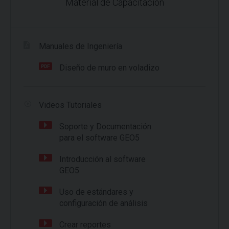
Material de Capacitación
Manuales de Ingeniería
Diseño de muro en voladizo
Videos Tutoriales
Soporte y Documentación
para el software GEO5
Introducción al software
GEO5
Uso de estándares y
configuración de análisis
Crear reportes