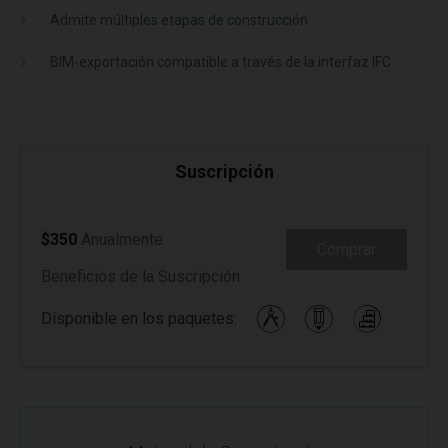
Admite múltiples etapas de construcción
BIM-exportación compatible a través de la interfaz IFC
Suscripción
$350
Anualmente
Comprar
Beneficios de la Suscripción
Disponible en los paquetes: