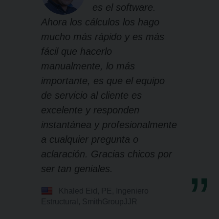
es el software.
Ahora los cálculos los hago
mucho más rápido y es más
fácil que hacerlo
manualmente, lo más
importante, es que el equipo
de servicio al cliente es
excelente y responden
instantánea y profesionalmente
a cualquier pregunta o
aclaración. Gracias chicos por
ser tan geniales.
Khaled Eid, PE, Ingeniero
Estructural, SmithGroupJJR