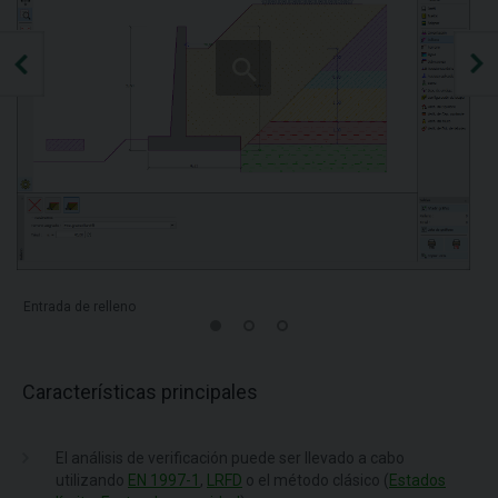
Entrada de relleno
Características principales
El análisis de verificación puede ser llevado a cabo
utilizando
EN 1997-1
,
LRFD
o el método clásico (
Estados