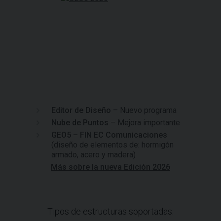
Editor de Diseño
– Nuevo programa
Nube de Puntos
– Mejora importante
GEO5 – FIN EC Comunicaciones
(diseño de elementos de: hormigón
armado, acero y madera)
Más sobre la nueva Edición 2026
Tipos de estructuras soportadas: