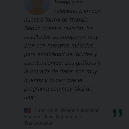
bueno y se
relaciona bien con
nuestra forma de trabajo.
Según nuestra revisión, los
resultados se comparan muy
bien con nuestros métodos
para estabilidad de taludes y
asentamientos. Los gráficos y
la entrada de datos son muy
buenos y hacen que el
programa sea muy fácil de
usar.
Brian Smith, Design Automation
Engineer, Iowa Department of
Transportation