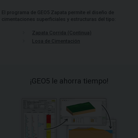
El programa de GEO5 Zapata permite el diseño de
cimentaciones superficiales y estructuras del tipo:
Zapata Corrida (Continua)
Losa de Cimentación
¡GEO5 le ahorra tiempo!