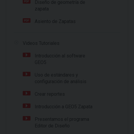
Diseño de geometría de
zapata
Asiento de Zapatas
Videos Tutoriales
Introducción al software
GEO5
Uso de estándares y
configuración de análisis
Crear reportes
Introducción a GEO5 Zapata
Presentamos el programa
Editor de Diseño