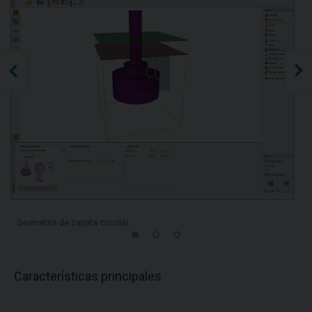
Geometría de zapata circular
Características principales