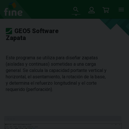
GEO5 Software
Zapata
Este programa se utiliza para diseñar zapatas
(aisladas y continuas) sometidas a una carga
general. Se calcula la capacidad portante vertical y
horizontal, el asentamiento, la rotación de la base,
y determina el refuerzo longitudinal y el corte
requerido (perforación).