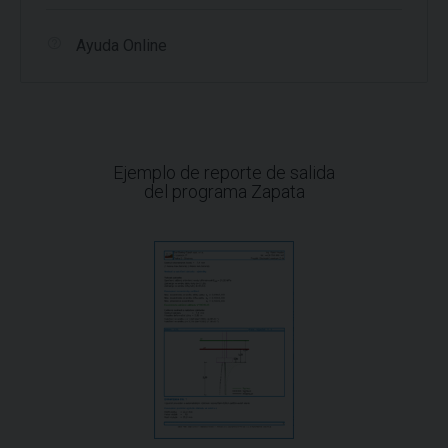
Ayuda Online
Ejemplo de reporte de salida
del programa Zapata