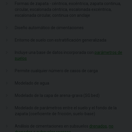
Formas de zapata - céntrica, excéntrica, zapata continua,
circular, escalonada céntrica, escalonada excéntrica,
escalonada circular, continua con anclaje
Diseño automático de cimentaciones
Entorno de suelo con estratificación generalizada
Incluye una base de datos incorporada con
parámetros de
suelos
Permite cualquier número de casos de carga
Modelado de agua
Modelado de la capa de arena-grava (SG bed)
Modelado de parámetros entre el suelo y el fondo de la
zapata (coeficiente de fricción, suelo-base)
Análisis de cimentaciones en subsuelos
drenados
,
no