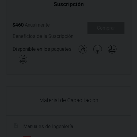
Suscripción
$460
Anualmente
Comprar
Beneficios de la Suscripción
Disponible en los paquetes:
Material de Capacitación
Manuales de Ingeniería