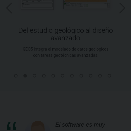
Del estudio geológico al diseño
avanzado
GEO5 integra el modelado de datos geológicos
con tareas geotécnicas avanzadas.
El software es muy