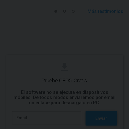
Más testimonios
Pruebe GEO5. Gratis.
El software no se ejecuta en dispositivos
móbiles. De todos modos enviaremos por email
un enlace para descargalo en PC.
Enviar