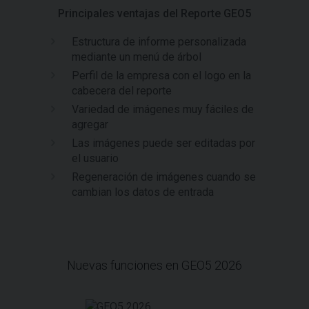
Principales ventajas del Reporte GEO5
Estructura de informe personalizada
mediante un menú de árbol
Perfil de la empresa con el logo en la
cabecera del reporte
Variedad de imágenes muy fáciles de
agregar
Las imágenes puede ser editadas por
el usuario
Regeneración de imágenes cuando se
cambian los datos de entrada
Nuevas funciones en GEO5 2026