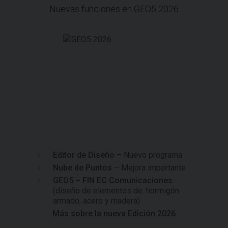
Nuevas funciones en GEO5 2026
Editor de Diseño
– Nuevo programa
Nube de Puntos
– Mejora importante
GEO5 – FIN EC Comunicaciones
(diseño de elementos de: hormigón
armado, acero y madera)
Más sobre la nueva Edición 2026