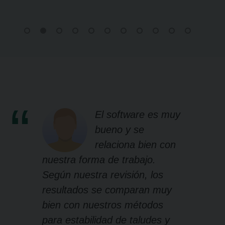
El software es muy
bueno y se
relaciona bien con
nuestra forma de trabajo.
Según nuestra revisión, los
resultados se comparan muy
bien con nuestros métodos
para estabilidad de taludes y