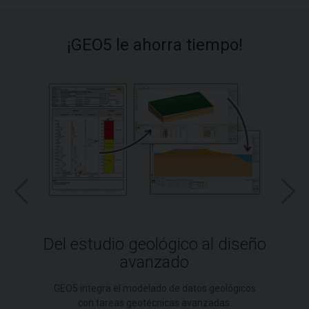
¡GEO5 le ahorra tiempo!
Del estudio geológico al diseño
avanzado
GEO5 integra el modelado de datos geológicos
con tareas geotécnicas avanzadas.