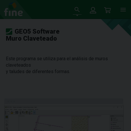
GEO5 Software
Muro Claveteado
Este programa se utiliza para el análisis de muros
claveteados
y taludes de diferentes formas.