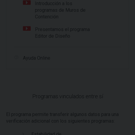
Introducción a los
programas de Muros de
Contención
Presentamos el programa
Editor de Diseño
Ayuda Online
Programas vinculados entre sí
El programa permite transferir algunos datos para una
verificación adicional con los siguientes programas:
Estabilidad de