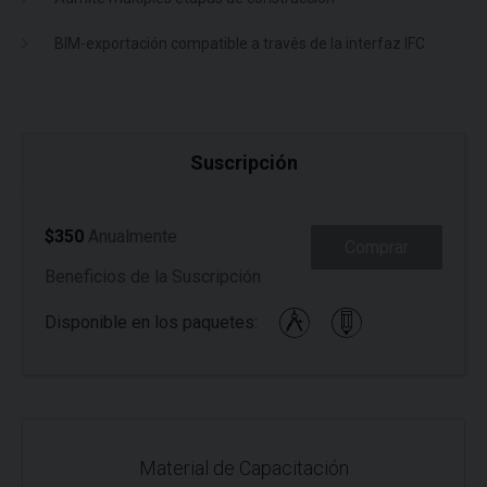
BIM-exportación compatible a través de la interfaz IFC
Suscripción
$350
Anualmente
Comprar
Beneficios de la Suscripción
Disponible en los paquetes:
Material de Capacitación