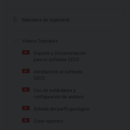
Manuales de Ingeniería
Videos Tutoriales
Soporte y Documentación
para el software GEO5
Introducción al software
GEO5
Uso de estándares y
configuración de análisis
Entrada del perfil geológico
Crear reportes