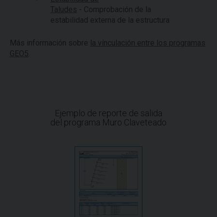
Taludes
- Comprobación de la
estabilidad externa de la estructura
Más información sobre
la vínculación entre los programas
GEO5
.
Ejemplo de reporte de salida
del programa Muro Claveteado