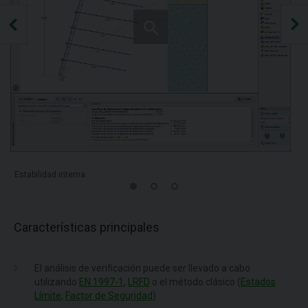
Estabilidad interna
Características principales
El análisis de verificación puede ser llevado a cabo
utilizando
EN 1997-1
,
LRFD
o el método clásico (
Estados
Límite
,
Factor de Seguridad
)