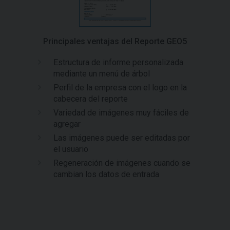
Principales ventajas del Reporte GEO5
Estructura de informe personalizada
mediante un menú de árbol
Perfil de la empresa con el logo en la
cabecera del reporte
Variedad de imágenes muy fáciles de
agregar
Las imágenes puede ser editadas por
el usuario
Regeneración de imágenes cuando se
cambian los datos de entrada