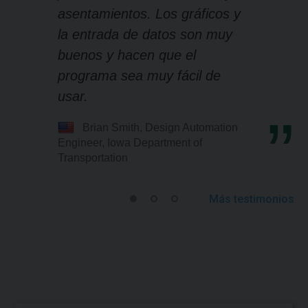
asentamientos. Los gráficos y
la entrada de datos son muy
buenos y hacen que el
programa sea muy fácil de
usar.
Brian Smith, Design Automation
Engineer, Iowa Department of
Transportation
Más testimonios