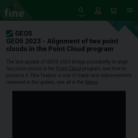
GEO5
GEO5 2023 - Alignment of two point
clouds in the Point Cloud program
The last update of GEO5 2023 brings possibililty to aligh
two point clouds in the
Point Cloud
program, see how to
process it. This feature is one of many new improvements
released in the update, see all in the
News
.