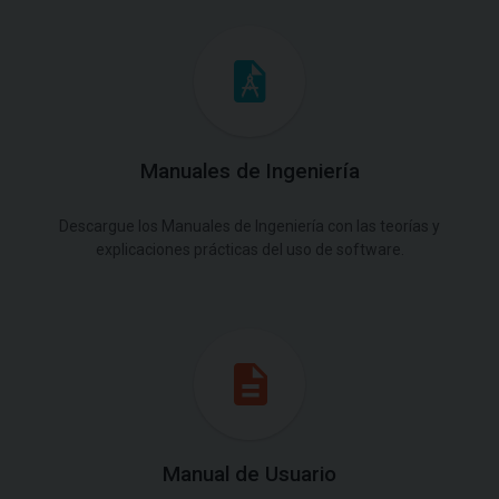
Manuales de Ingeniería
Descargue los Manuales de Ingeniería con las teorías y
explicaciones prácticas del uso de software.
Manual de Usuario