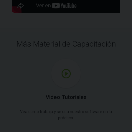
Más Material de Capacitación
Video Tutoriales
Vea como trabaja y se usa nuestro software en la
práctica.