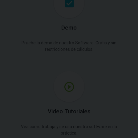
Demo
Pruebe la demo de nuestro Software. Gratis y sin
restricciones de cálculos.
Video Tutoriales
Vea como trabaja y se usa nuestro software en la
práctica.