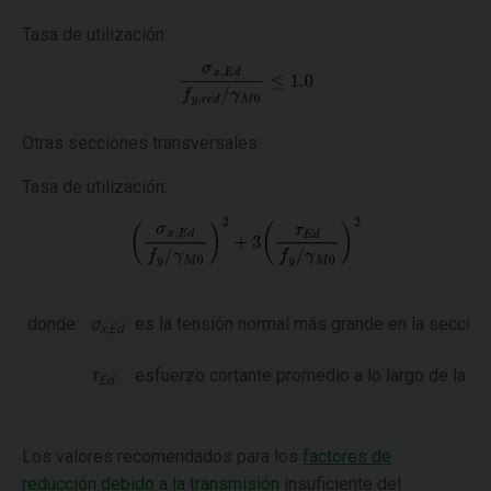
Tasa de utilización:
Otras secciones transversales:
Tasa de utilización:
donde:
σ
es la tensión normal más grande en la sección 
x,Ed
τ
esfuerzo cortante promedio a lo largo de la se
Ed
Los valores recomendados para los
factores de
reducción debido a la transmisión
insuficiente del