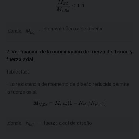
momento flector de diseño
donde:
M
-
Ed
2. Verificación de la combinación de fuerza de flexión y
fuerza axial:
Tablestaca
- La resistencia de momento de diseño reducida permite
la fuerza axial:
donde:
N
-
fuerza axial de diseño
Ed