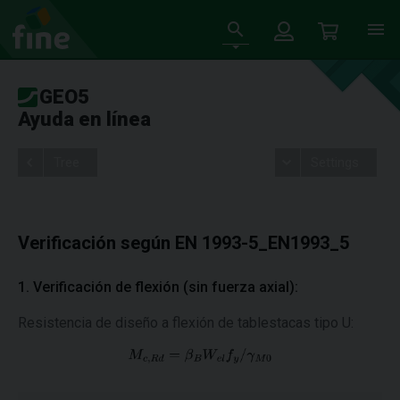
GEO5
Ayuda en línea
Tree
Settings
Verificación según EN 1993-5_EN1993_5
1. Verificación de flexión (sin fuerza axial):
Resistencia de diseño a flexión de tablestacas tipo U: