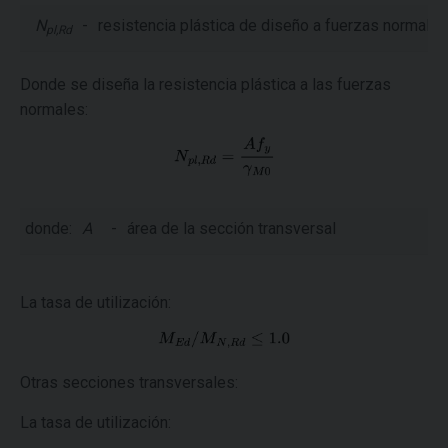
N
-
resistencia plástica de diseño a fuerzas normales
pl,Rd
Donde se diseña la resistencia plástica a las fuerzas
normales:
donde:
A
-
área de la sección transversal
La tasa de utilización:
Otras secciones transversales:
La tasa de utilización: