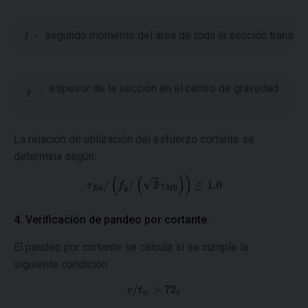
I
-
segundo momento del área de toda la sección transver
espesor de la sección en el centro de gravedad
t
-
La relación de utilización del esfuerzo cortante se
determina según:
4. Verificación de pandeo por cortante
:
El pandeo por cortante se calcula si se cumple la
siguiente condición: