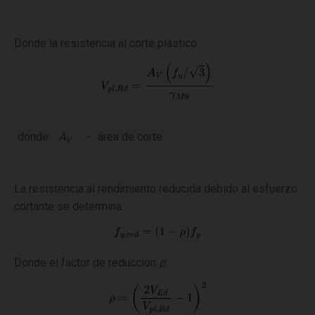
Donde la resistencia al corte plástico:
donde:
A
-
área de corte
V
La resistencia al rendimiento reducida debido al esfuerzo
cortante se determina:
Donde el factor de reducción
ρ
: