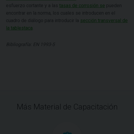
esfuerzo cortante y a las
tasas de corrosión se
pueden
encontrar en la norma, los cuales se introducen en el
cuadro de diálogo para introducir la
sección transversal de
la tablestaca
.
Bibliografía: EN 1993-5
Más Material de Capacitación