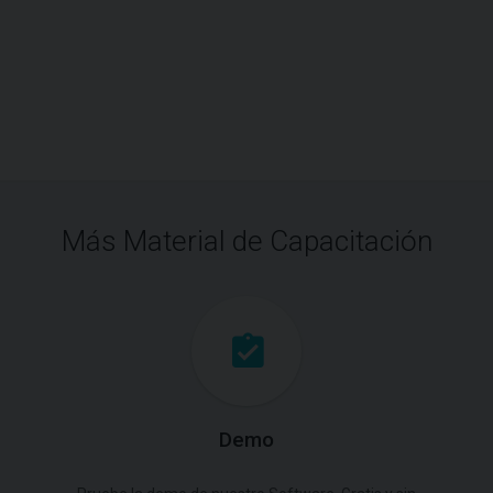
Más Material de Capacitación
Demo