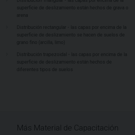
Distribución Triángular - las capas por encima de la
superficie de deslizamiento están hechos de grava o
arena
Distribución rectangular - las capas por encima de la
superficie de deslizamiento se hacen de suelos de
grano fino (arcilla, limo)
Distribución trapezoidal - las capas por encima de la
superficie de deslizamiento están hechos de
diferentes tipos de suelos
Más Material de Capacitación