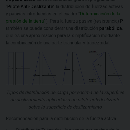
"
Pilote Anti-Deslizante
" la distribución de fuerzas activas
y pasivas introducidas en el cuadro "
Determinación de la
presión de la tierra
" ). Para la fuerza pasiva (resistencia)
P
también se puede considerar una distribución
parabólica
,
que es una aproximación para la simplificación mediante
la combinación de una parte triangular y trapezoidal.
Tipos de distribución de carga por encima de la superficie
de deslizamiento aplicadas a un pilote anti-deslizante
sobre la superficie de deslizamiento
Recomendación para la distribución de la fuerza activa