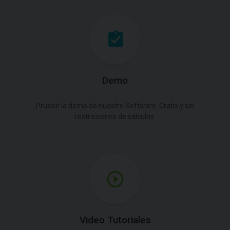
Demo
Pruebe la demo de nuestro Software. Gratis y sin
restricciones de cálculos.
Video Tutoriales