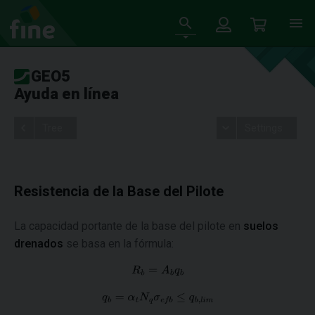
GEO5
Ayuda en línea
Tree
Settings
Resistencia de la Base del Pilote
La capacidad portante de la base del pilote en
suelos
drenados
se basa en la fórmula: