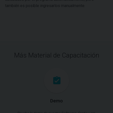
también es posible ingresarlos manualmente.
Más Material de Capacitación
Demo