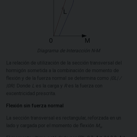
Diagrama de Interacción N-M
La relación de utilización de la sección transversal del
hormigón sometida a la combinación de momento de
flexión y de la fuerza normal se determina como
|0L| /
|0R|
. Donde
L
es la carga y
R
es la fuerza con
excentricidad prescrita.
Flexión sin fuerza normal
La sección transversal es rectangular, reforzada en un
lado y cargada por el momento de flexión
M
.
u