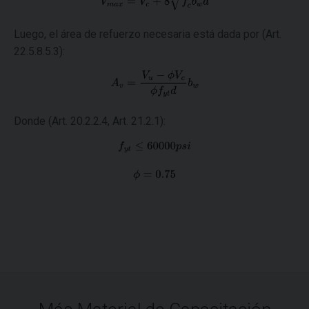
Luego, el área de refuerzo necesaria está dada por (Art.
22.5.8.5.3):
Donde (Art. 20.2.2.4, Art. 21.2.1):