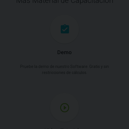
Más Material de Capacitación
Demo
Pruebe la demo de nuestro Software. Gratis y sin
restricciones de cálculos.