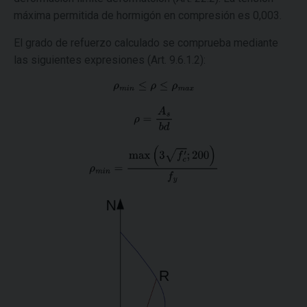
máxima permitida de hormigón en compresión es 0,003.
El grado de refuerzo calculado se comprueba mediante
las siguientes expresiones (Art. 9.6.1.2):