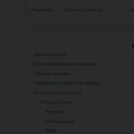
Programa:
Todos los programas
Usando la ayuda
Entorno definido para el usuario
Entradas comunes
"
Estándares y métodos de análisis
Programas Individuales
Programa Pilote
Proyecto
Configuración
Perfil