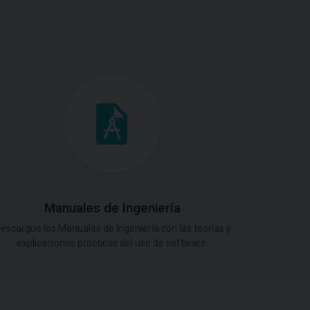
Manuales de Ingeniería
escargue los Manuales de Ingeniería con las teorías y
explicaciones prácticas del uso de software.