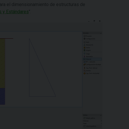
para el dimensionamiento de estructuras de
s y Estándares
".