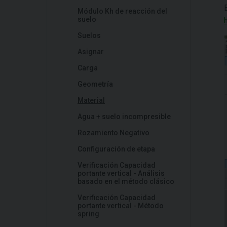
Módulo Kh de reacción del
suelo
Suelos
Asignar
Carga
Geometría
Material
Agua + suelo incompresible
Rozamiento Negativo
Configuración de etapa
Verificación Capacidad
portante vertical - Análisis
basado en el método clásico
Verificación Capacidad
portante vertical - Método
spring