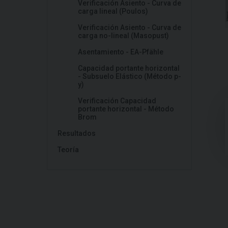
Verificación Asiento - Curva de
carga lineal (Poulos)
Verificación Asiento - Curva de
carga no-lineal (Masopust)
Asentamiento - EA-Pfähle
Capacidad portante horizontal
- Subsuelo Elástico (Método p-
y)
Verificación Capacidad
portante horizontal - Método
Brom
Resultados
Teoría