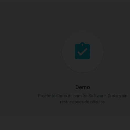
Demo
Pruebe la demo de nuestro Software. Gratis y sin
restricciones de cálculos.