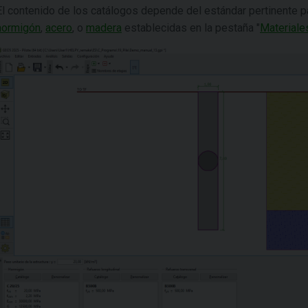
El contenido de los catálogos depende del estándar pertinente 
hormigón
,
acero
, o
madera
establecidas en la pestaña "
Materiale