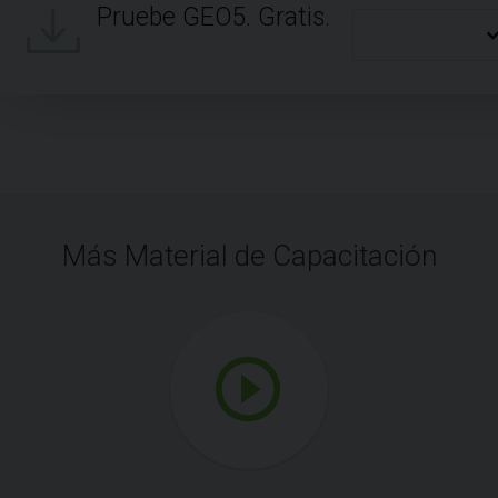
Pruebe GEO5. Gratis.
Más Material de Capacitación