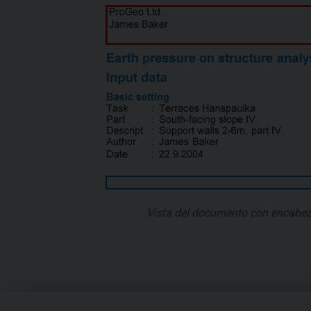
Vista del documento con encabez