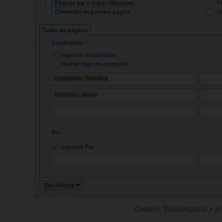
Cuadro "Encabezado y pi