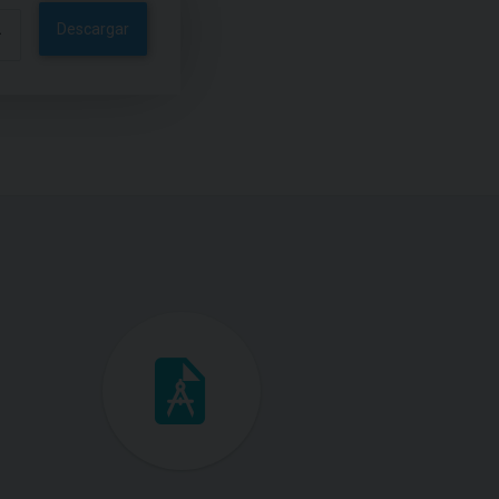
Descargar