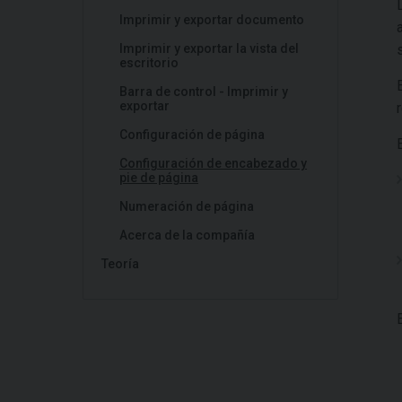
Imprimir y exportar documento
Imprimir y exportar la vista del
escritorio
Barra de control - Imprimir y
exportar
Configuración de página
Configuración de encabezado y
pie de página
Numeración de página
Acerca de la compañía
Teoría