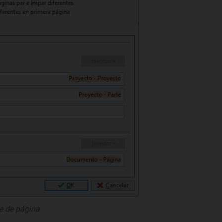
e de página