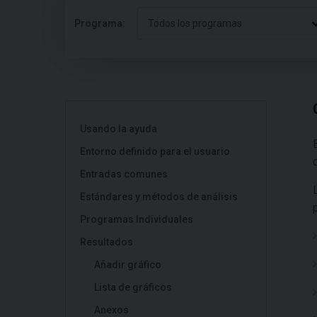
Programa:
Todos los programas
Usando la ayuda
Entorno definido para el usuario
Entradas comunes
Estándares y métodos de análisis
Programas Individuales
Resultados
Añadir gráfico
Lista de gráficos
Anexos