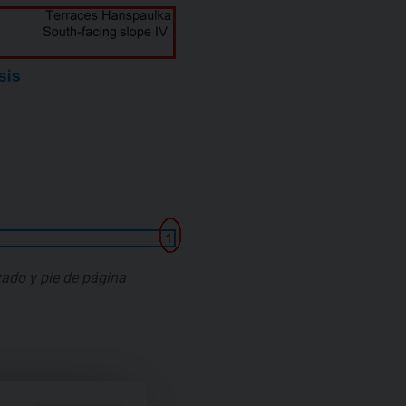
ado y pie de página