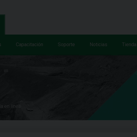
s
Capacitación
Soporte
Noticias
Tienda
a en línea