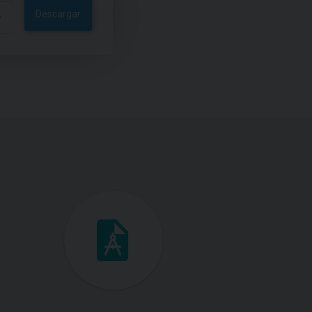
Descargar