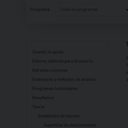
Programa:
Todos los programas
Usando la ayuda
Entorno definido para el usuario
Entradas comunes
Estándares y métodos de análisis
Programas Individuales
Resultados
Teoría
Estabilidad de taludes
Superficie de deslizamiento