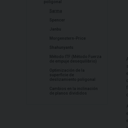
poligonal
Sarma
Spencer
Janbu
Morgenstern-Price
Shahunyants
Método ITF (Método Fuerza
de empuje desequilibrio)
Optimización de la
superficie de
deslizamiento poligonal
Cambios en la inclinación
de planos divididos