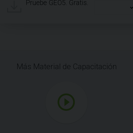
Pruebe GEO5. Gratis.
Más Material de Capacitación