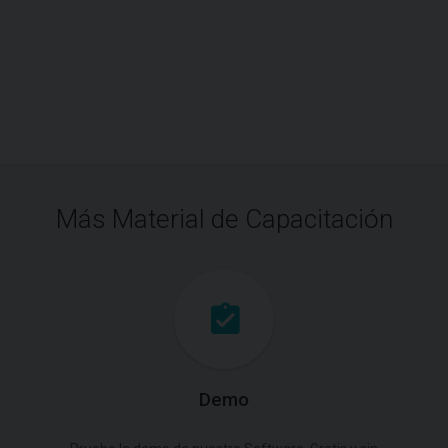
Más Material de Capacitación
Demo