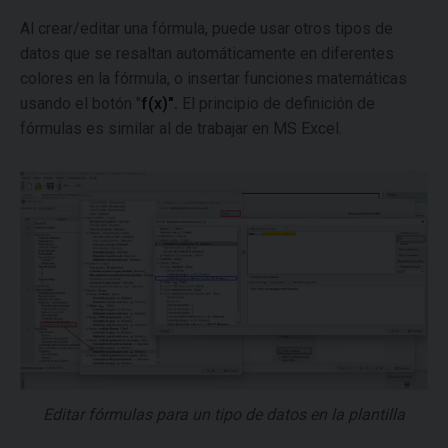
Al crear/editar una fórmula, puede usar otros tipos de
datos que se resaltan automáticamente en diferentes
colores en la fórmula, o insertar funciones matemáticas
usando el botón "
f(x)".
El principio de definición de
fórmulas es similar al de trabajar en MS Excel.
Editar fórmulas para un tipo de datos en la plantilla