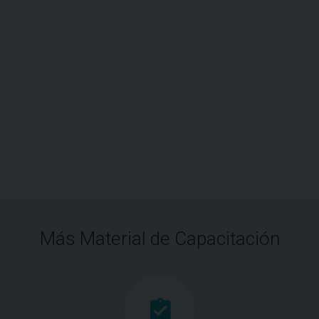
Más Material de Capacitación