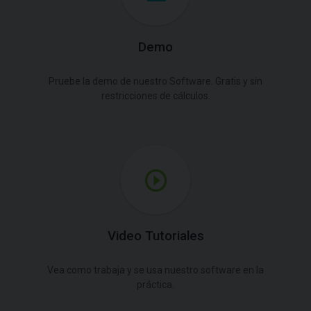
Demo
Pruebe la demo de nuestro Software. Gratis y sin
restricciones de cálculos.
Video Tutoriales
Vea como trabaja y se usa nuestro software en la
práctica.