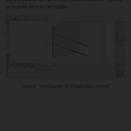
en la parte derecha del cuadro.
Cuadro "Verificación de Estabilidad Interna"