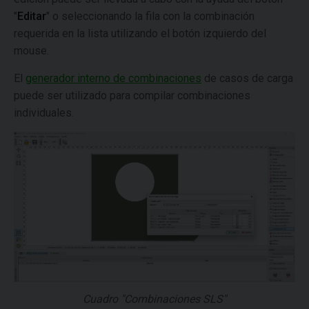
"
Editar
" o seleccionando la fila con la combinación
requerida en la lista utilizando el botón izquierdo del
mouse.
El
generador interno de combinaciones
de casos de carga
puede ser utilizado para compilar combinaciones
individuales.
Cuadro "Combinaciones SLS"