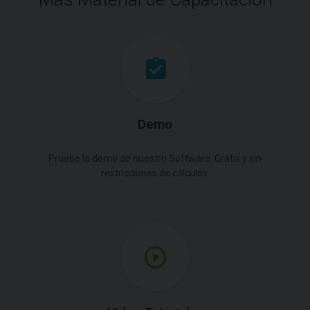
Demo
Pruebe la demo de nuestro Software. Gratis y sin
restricciones de cálculos.