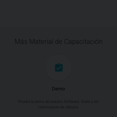
Más Material de Capacitación
Demo
Pruebe la demo de nuestro Software. Gratis y sin
restricciones de cálculos.