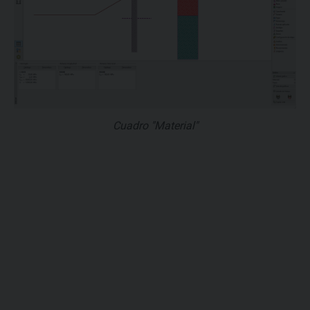
Cuadro "Material"