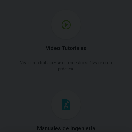
Video Tutoriales
Vea como trabaja y se usa nuestro software en la
práctica.
Manuales de Ingeniería