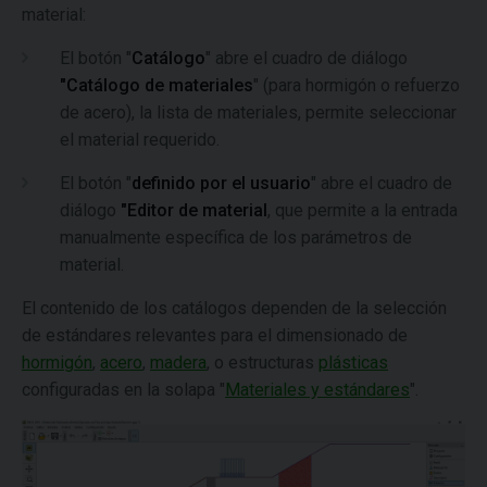
material:
El botón "
Catálogo
" abre el cuadro de diálogo
"Catálogo de materiales
" (para hormigón o refuerzo
de acero), la lista de materiales, permite seleccionar
el material requerido.
El botón "
definido por el usuario
" abre el cuadro de
diálogo
"Editor de material
, que permite a la entrada
manualmente específica de los parámetros de
material.
El contenido de los catálogos dependen de la selección
de estándares relevantes para el dimensionado de
hormigón
,
acero
,
madera
, o estructuras
plásticas
configuradas en la solapa "
Materiales y estándares
".