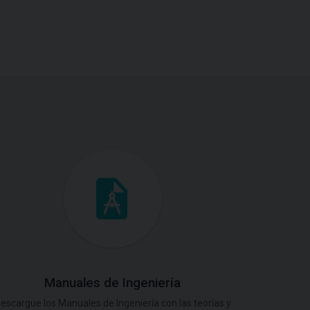
Manuales de Ingeniería
escargue los Manuales de Ingeniería con las teorías y