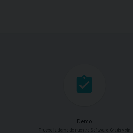
Demo
Pruebe la demo de nuestro Software. Gratis y sin