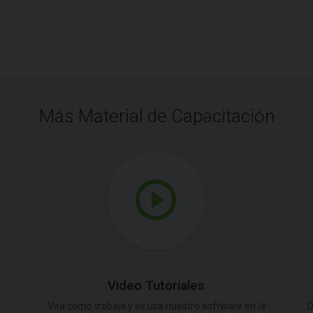
Más Material de Capacitación
Video Tutoriales
Vea como trabaja y se usa nuestro software en la
D