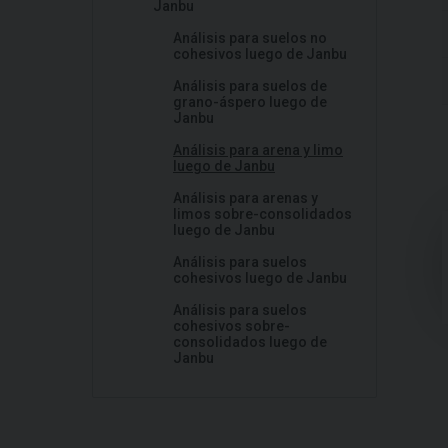
Janbu
Análisis para suelos no
cohesivos luego de Janbu
Análisis para suelos de
grano-áspero luego de
Janbu
Análisis para arena y limo
luego de Janbu
Análisis para arenas y
limos sobre-consolidados
luego de Janbu
Análisis para suelos
cohesivos luego de Janbu
Análisis para suelos
cohesivos sobre-
consolidados luego de
Janbu