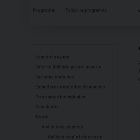
Programa:
Todos los programas
Usando la ayuda
Entorno definido para el usuario
Entradas comunes
Estándares y métodos de análisis
Programas Individuales
Resultados
Teoría
Análisis de asientos
Análisis según la teoría de