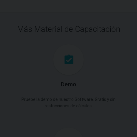
Más Material de Capacitación
Demo
Pruebe la demo de nuestro Software. Gratis y sin
restricciones de cálculos.