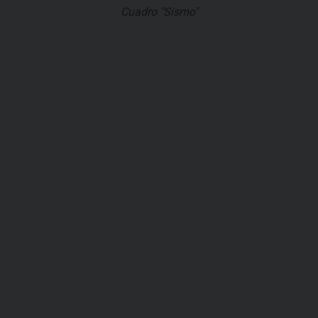
Cuadro "Sismo"