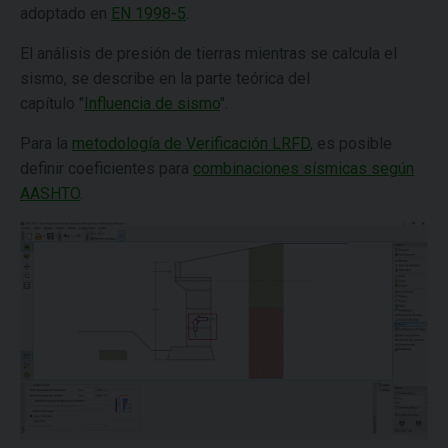
adoptado en
EN 1998-5
.
El análisis de presión de tierras mientras se calcula el
sismo, se describe en la parte teórica del
capítulo "
Influencia de sismo
".
Para la
metodología de Verificación LRFD
, es posible
definir coeficientes para
combinaciones sísmicas según
AASHTO
.