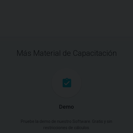
Más Material de Capacitación
Demo
Pruebe la demo de nuestro Software. Gratis y sin
restricciones de cálculos.