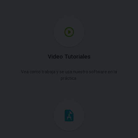
Video Tutoriales
Vea como trabaja y se usa nuestro software en la
práctica.