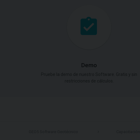
Demo
Pruebe la demo de nuestro Software. Gratis y sin
restricciones de cálculos.
GEO5 Software Geotécnico
Capacitación