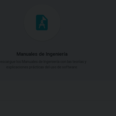
Manuales de Ingeniería
escargue los Manuales de Ingeniería con las teorías y
explicaciones prácticas del uso de software.