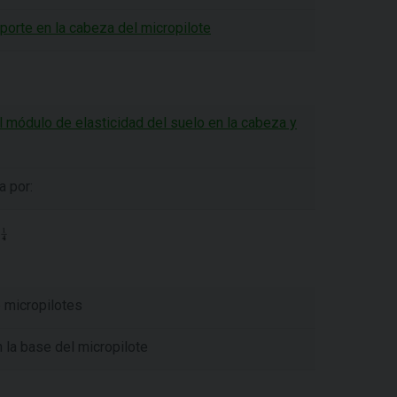
porte en la cabeza del micropilote
l módulo de elasticidad del suelo en la cabeza y
a por:
e micropilotes
 la base del micropilote