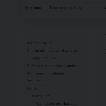
Programa:
Todos los programas
Usando la ayuda
Entorno definido para el usuario
Entradas comunes
Estándares y métodos de análisis
Programas Individuales
Resultados
Teoría
Micropilote
Verificación de la barra del