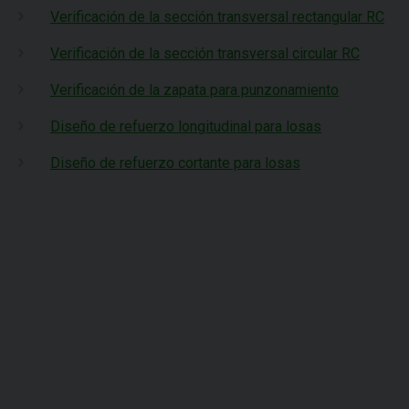
Verificación de la sección transversal rectangular RC
Verificación de la sección transversal circular RC
Verificación de la zapata para punzonamiento
Diseño de refuerzo longitudinal para losas
Diseño de refuerzo cortante para losas