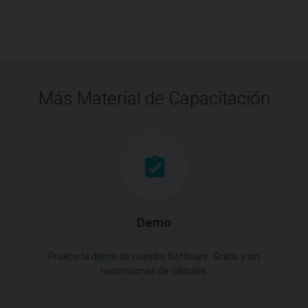
Más Material de Capacitación
Demo
Pruebe la demo de nuestro Software. Gratis y sin
restricciones de cálculos.