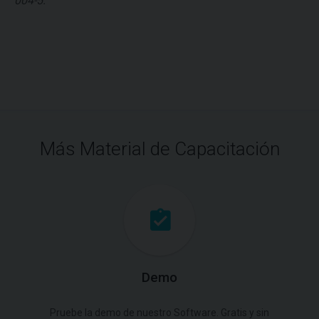
004-5.
Más Material de Capacitación
Demo
Pruebe la demo de nuestro Software. Gratis y sin