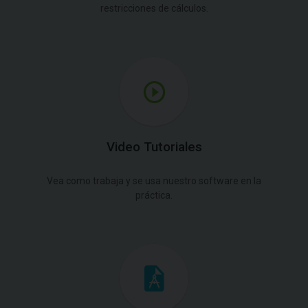
restricciones de cálculos.
Video Tutoriales
Vea como trabaja y se usa nuestro software en la
práctica.