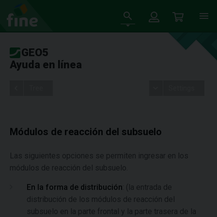
GEO5
Ayuda en línea
Tree
Settings
Módulos de reacción del subsuelo
Las siguientes opciones se permiten ingresar en los
módulos de reacción del subsuelo.
En la forma de distribución
: (la entrada de
distribución de los módulos de reacción del
subsuelo en la parte frontal y la parte trasera de la