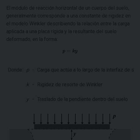
El módulo de reacción horizontal de un cuerpo del suelo,
generalmente corresponde a una constante de rigidez en
el modelo Winkler describiendo la relación entre la carga
aplicada a una placa rígida y la resultante del suelo
deformado, en la forma:
Donde:
p
-
Carga que actúa a lo largo de la interfaz de su
k
-
Rigidez de resorte de Winkler
y
-
Traslado de la pendiente dentro del suelo