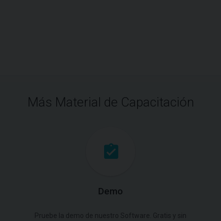
Más Material de Capacitación
Demo
Pruebe la demo de nuestro Software. Gratis y sin