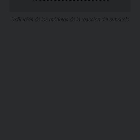
Definición de los módulos de la reacción del subsuelo