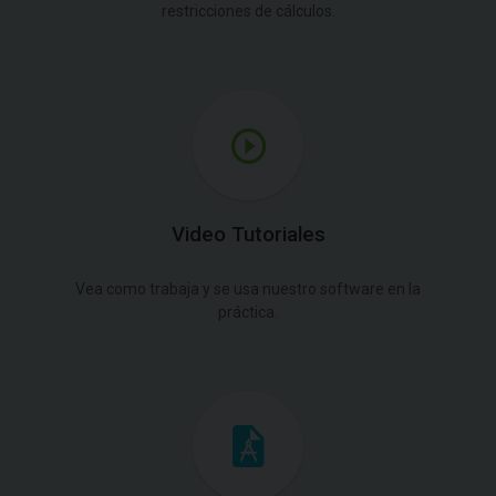
restricciones de cálculos.
Video Tutoriales
Vea como trabaja y se usa nuestro software en la
práctica.