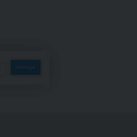
Descargar