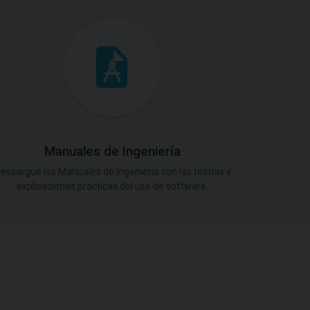
Manuales de Ingeniería
escargue los Manuales de Ingeniería con las teorías y
explicaciones prácticas del uso de software.