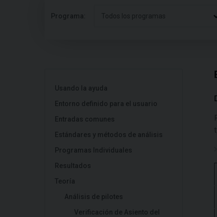
Programa:
Todos los programas
Usando la ayuda
Entorno definido para el usuario
Entradas comunes
Estándares y métodos de análisis
Programas Individuales
Resultados
Teoría
Análisis de pilotes
Verificación de Asiento del