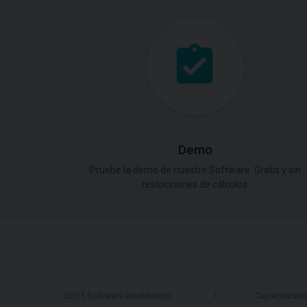
Demo
Pruebe la demo de nuestro Software. Gratis y sin
restricciones de cálculos.
GEO5 Software Geotécnico
Capacitación