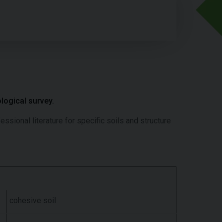
logical survey.
essional literature for specific soils and structure
cohesive soil