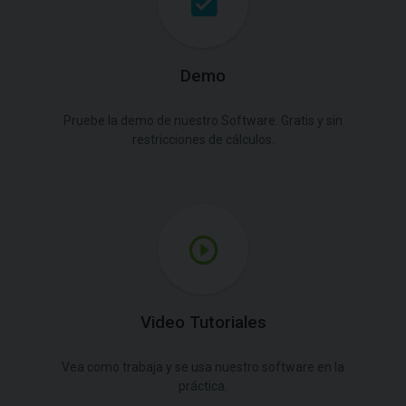
Demo
Pruebe la demo de nuestro Software. Gratis y sin
restricciones de cálculos.
Video Tutoriales
Vea como trabaja y se usa nuestro software en la
práctica.