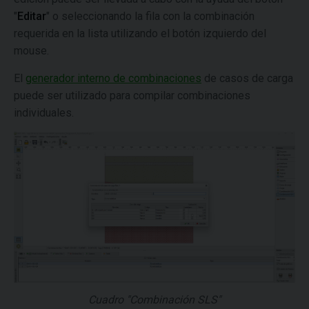
"
Editar
" o seleccionando la fila con la combinación
requerida en la lista utilizando el botón izquierdo del
mouse.
El
generador interno de combinaciones
de casos de carga
puede ser utilizado para compilar combinaciones
individuales.
Cuadro "Combinación SLS"