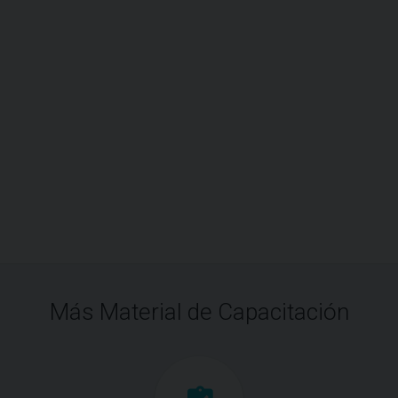
Más Material de Capacitación