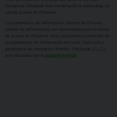
frecuencia. Utilizando esta combinación la sobrecarga se
calcula la zona de influencia.
Los parámetros de deformación (número de Poisson,
módulo de deformación) son determinados por el cálculo
de la zona de influencia como un promedio ponderado de
los parámetros de deformación del suelo. Dado estos
parámetros las constantes Winkler - Pasternak (
C
,
C
)
1
2
son calculadas por la
siguiente formula
.