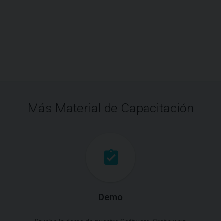
Más Material de Capacitación
Demo