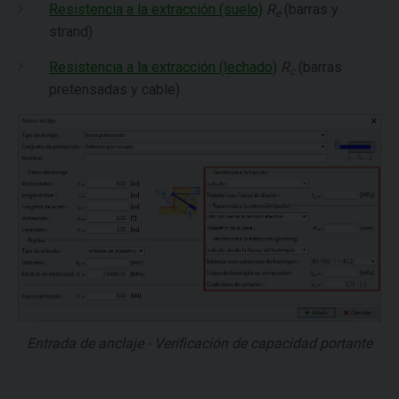
Resistencia a la extracción (suelo)
R
(barras y
e
strand)
Resistencia a la extracción (lechado)
R
(barras
c
pretensadas y cable)
Entrada de anclaje - Verificación de capacidad portante