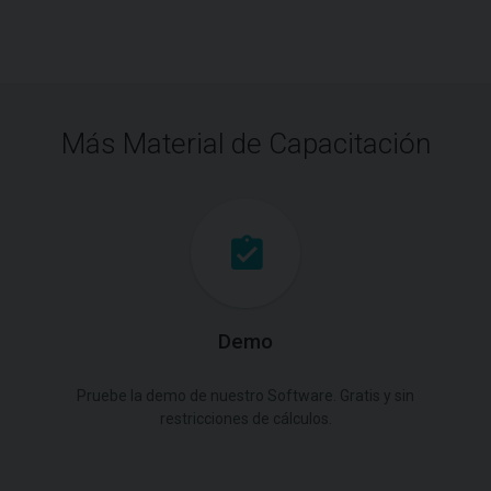
Más Material de Capacitación
Demo
Pruebe la demo de nuestro Software. Gratis y sin
restricciones de cálculos.