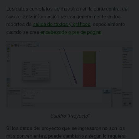
Los datos completos se muestran en la parte central del
cuadro. Esta información se usa generalmente en los
reportes de
salida de textos y gráficos
, especialmente
cuando se crea
encabezado o pie de página
.
Cuadro "Proyecto"
Si los datos del proyecto que se ingresaron no son los
más convenientes, puede cambiarlos según lo requiera