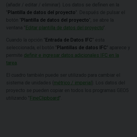
(añadir / editar / eliminar). Los datos se definen en la
"
Plantilla de datos del proyecto
". Después de pulsar el
botón "
Plantilla de datos del proyecto
", se abre la
ventana "
Editar plantilla de datos del proyecto
".
Cuando la opción "
Entrada de Datos IFC
" esta
seleccionada, el botón "
Plantillas de datos IFC
" aparece y
permite
definir e ingresar datos adicionales IFC en la
tarea
.
El cuadro también puede ser utilizado para cambiar el
sistema de unidades (
métrico / imperial
). Los datos del
proyecto se pueden copiar en todos los programas GEO5
utilizando "
FineClipboard
".