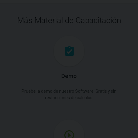
Más Material de Capacitación
Demo
Pruebe la demo de nuestro Software. Gratis y sin
restricciones de cálculos.