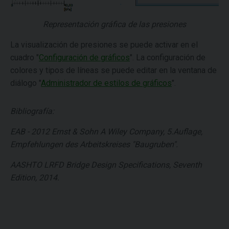
Representación gráfica de las presiones
La visualización de presiones se puede activar en el
cuadro "
Configuración de gráficos
". La configuración de
colores y tipos de líneas se puede editar en la ventana de
diálogo "
Administrador de estilos de gráficos
".
Bibliografía:
EAB - 2012 Ernst & Sohn A Wiley Company, 5.Auflage,
Empfehlungen des Arbeitskreises "Baugruben".
AASHTO LRFD Bridge Design Specifications, Seventh
Edition, 2014.