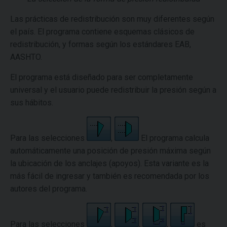
Las prácticas de redistribución son muy diferentes según
el país. El programa contiene esquemas clásicos de
redistribución, y formas según los estándares EAB,
AASHTO.
El programa está diseñado para ser completamente
universal y el usuario puede redistribuir la presión según a
sus hábitos.
Para las selecciones
,
El programa calcula
automáticamente una posición de presión máxima según
la ubicación de los anclajes (apoyos). Esta variante es la
más fácil de ingresar y también es recomendada por los
autores del programa.
Para las selecciones
,
,
,
es