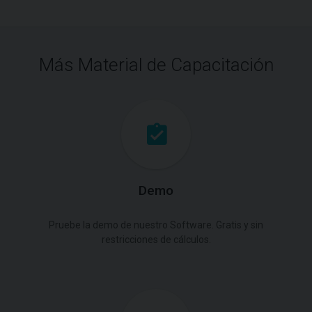
Más Material de Capacitación
Demo
Pruebe la demo de nuestro Software. Gratis y sin
restricciones de cálculos.