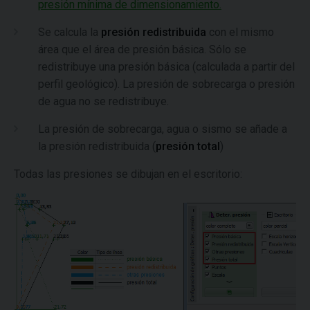
presión mínima de dimensionamiento.
Se calcula la
presión redistribuida
con el mismo
área que el área de presión básica. Sólo se
redistribuye una presión básica (calculada a partir del
perfil geológico). La presión de sobrecarga o presión
de agua no se redistribuye.
La presión de sobrecarga, agua o sismo se añade a
la presión redistribuida (
presión total
)
Todas las presiones se dibujan en el escritorio: