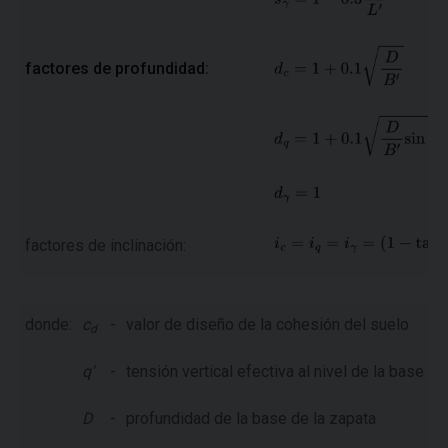
factores de profundidad:
factores de inclinación:
donde:
c
-
valor de diseño de la cohesión del suelo
d
q'
-
tensión vertical efectiva al nivel de la base de
D
-
profundidad de la base de la zapata