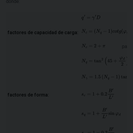
donde:
factores de capacidad de carga:
para:
factores de forma: