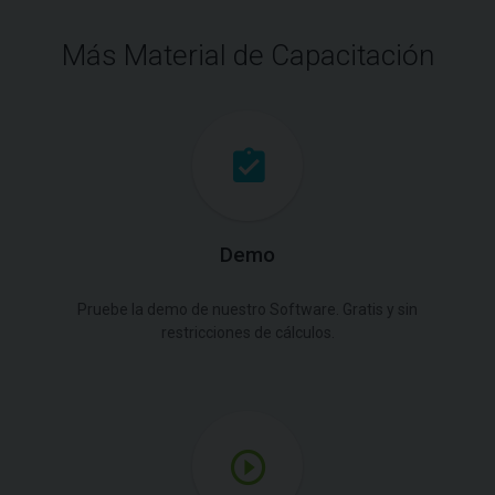
Más Material de Capacitación
Demo
Pruebe la demo de nuestro Software. Gratis y sin
restricciones de cálculos.