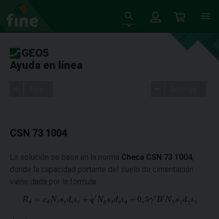
GEO5
Ayuda en línea
Tree
Settings
CSN 73 1004
La solución se basa en la norma
Checa CSN 73 1004
,
donde la capacidad portante del suelo de cimentación
viene dada por la fórmula: