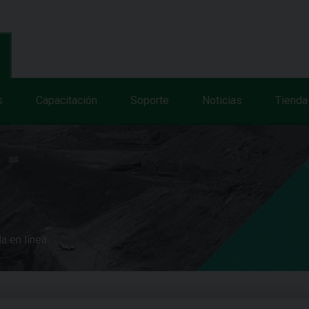
s
Capacitación
Soporte
Noticias
Tienda
a en línea