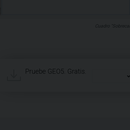
Cuadro "Sobreca
Pruebe GEO5. Gratis.