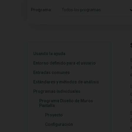
Programa:
Todos los programas
Usando la ayuda
Entorno definido para el usuario
Entradas comunes
Estándares y métodos de análisis
Programas Individuales
Programa Diseño de Muros
Pantalla
Proyecto
Configuración