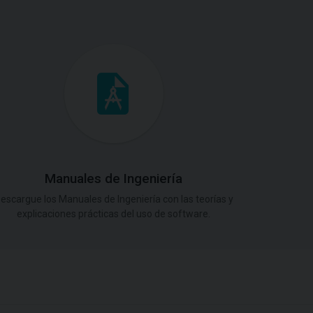
Manuales de Ingeniería
escargue los Manuales de Ingeniería con las teorías y
explicaciones prácticas del uso de software.