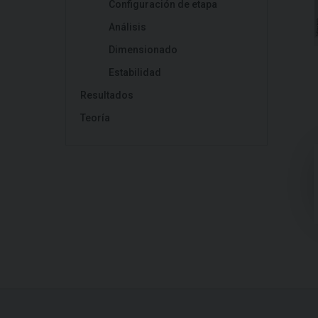
Configuración de etapa
Análisis
Dimensionado
Estabilidad
Resultados
Teoría