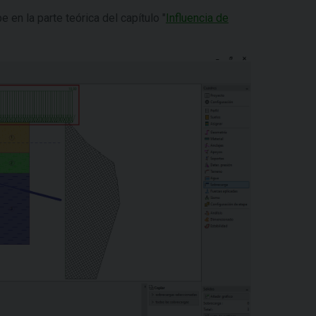
 en la parte teórica del capítulo "
Influencia de