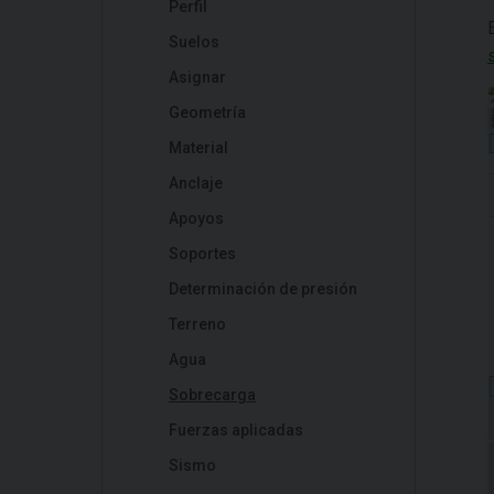
Perfil
Suelos
Asignar
Geometría
Material
Anclaje
Apoyos
Soportes
Determinación de presión
Terreno
Agua
Sobrecarga
Fuerzas aplicadas
Sismo