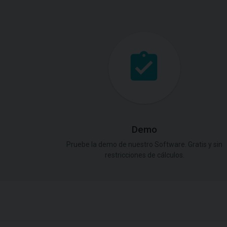
Demo
Pruebe la demo de nuestro Software. Gratis y sin
restricciones de cálculos.