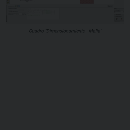
Cuadro "Dimensionamiento - Malla"