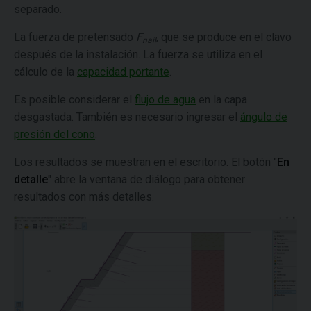
separado.
La fuerza de pretensado
F
, que se produce en el clavo
nail
después de la instalación. La fuerza se utiliza en el
cálculo de la
capacidad portante
.
Es posible considerar el
flujo de agua
en la capa
desgastada. También es necesario ingresar el
ángulo de
presión del cono
.
Los resultados se muestran en el escritorio. El botón "
En
detalle
" abre la ventana de diálogo para obtener
resultados con más detalles.