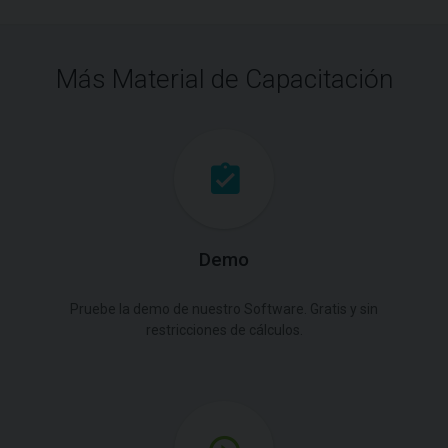
Más Material de Capacitación
Demo
Pruebe la demo de nuestro Software. Gratis y sin
restricciones de cálculos.