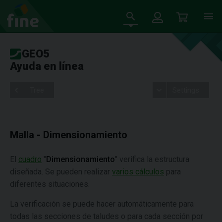
GEO5
Ayuda en línea
Tree
Settings
Malla - Dimensionamiento
El
cuadro
"
Dimensionamiento
" verifica la estructura
diseñada. Se pueden realizar
varios cálculos
para
diferentes situaciones.
La verificación se puede hacer automáticamente para
todas las secciones de taludes o para cada sección por