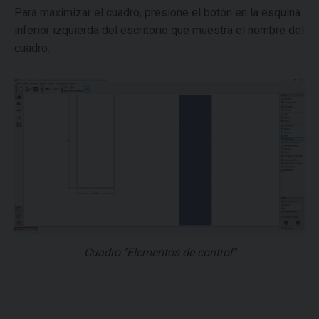
Para maximizar el cuadro, presione el botón en la esquina
inferior izquierda del escritorio que muestra el nombre del
cuadro.
Cuadro "Elementos de control"