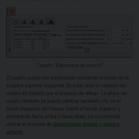
Cuadro "Elementos de control"
El cuadro puede ser minimizado utilizando el botón de la
esquina superior izquierda. En este caso el espacio del
cuadro es tomado por el espacio de dibujo. La altura del
cuadro también se puede cambiar haciendo clic en el
botón izquierdo del mouse sobre el borde superior y
arrastrando hacia arriba o hacia abajo. se recomienda
utilizar el sistema de
dimensiones activas y objetos
activos.