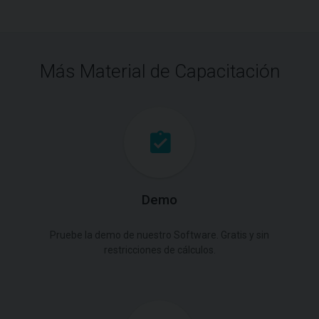
Más Material de Capacitación
Demo
Pruebe la demo de nuestro Software. Gratis y sin
restricciones de cálculos.