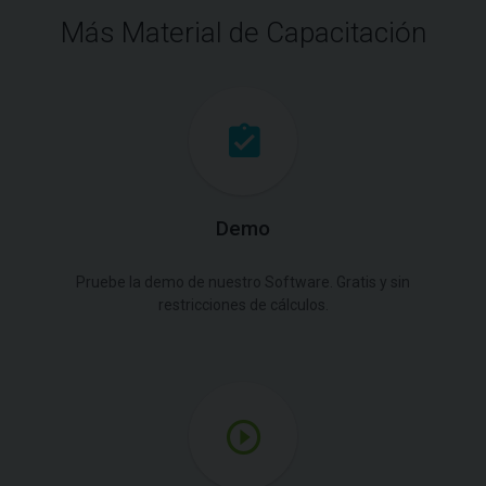
Más Material de Capacitación
Demo
Pruebe la demo de nuestro Software. Gratis y sin
restricciones de cálculos.