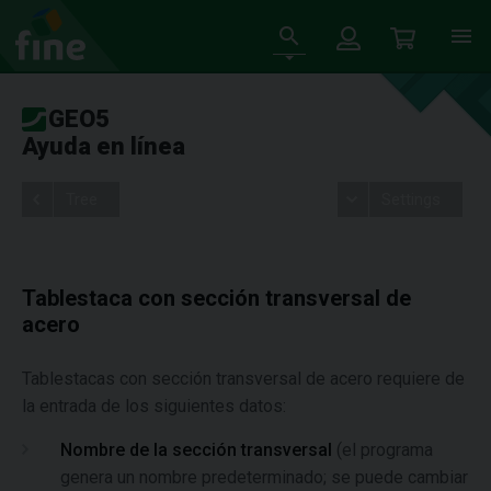
GEO5
Ayuda en línea
Tree
Settings
Tablestaca con sección transversal de
acero
Tablestacas con sección transversal de acero requiere de
la entrada de los siguientes datos:
Nombre de la sección transversal
(el programa
genera un nombre predeterminado; se puede cambiar