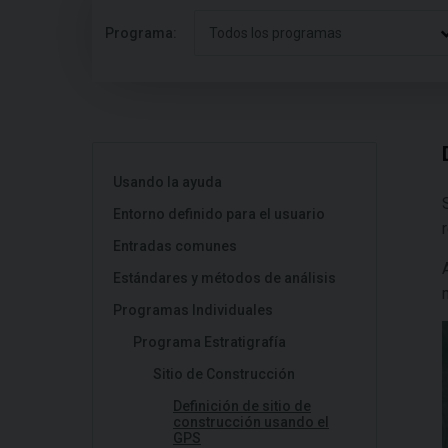
Programa:
Todos los programas
Usando la ayuda
Entorno definido para el usuario
Entradas comunes
Estándares y métodos de análisis
Programas Individuales
Programa Estratigrafía
Sitio de Construcción
Definición de sitio de
construcción usando el
GPS