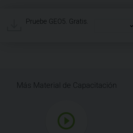
Pruebe GEO5. Gratis.
Más Material de Capacitación