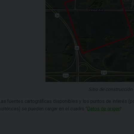
Sitio de construcción 
Las fuentes cartográficas disponibles y los puntos de interés (p
históricas) se pueden cargar en el cuadro "
Datos de origen
".