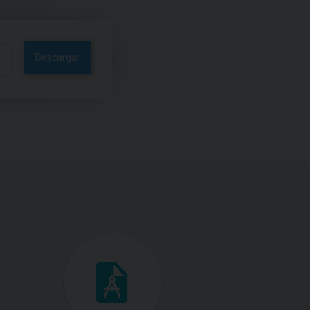
Descargar