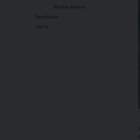
Bordes Activos
Resultados
Teoría