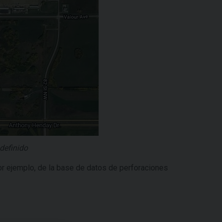
definido
or ejemplo, de la base de datos de perforaciones