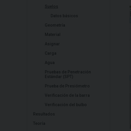
Suelos
Datos básicos
Geometría
Material
Asignar
Carga
Agua
Pruebas de Penetración
Estándar (SPT)
Prueba de Presiómetro
Verificación de la barra
Verificación del bulbo
Resultados
Teoría