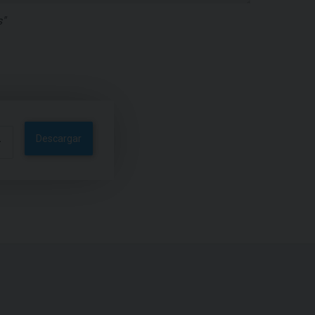
"
Descargar