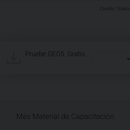
Cuadro "Suelos
Pruebe GEO5. Gratis.
Más Material de Capacitación