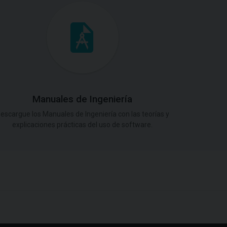
Manuales de Ingeniería
escargue los Manuales de Ingeniería con las teorías y
explicaciones prácticas del uso de software.