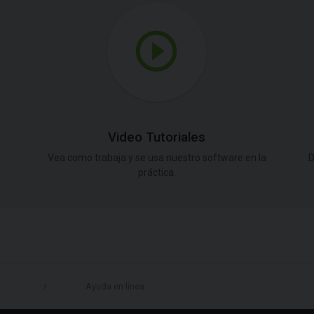
Video Tutoriales
Vea como trabaja y se usa nuestro software en la
D
práctica.
Ayuda en línea