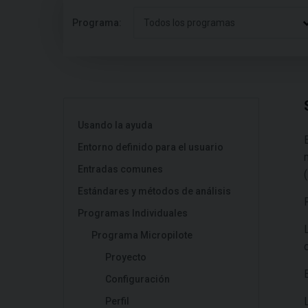
Programa:
Todos los programas
Usando la ayuda
Entorno definido para el usuario
Entradas comunes
Estándares y métodos de análisis
Programas Individuales
Programa Micropilote
Proyecto
Configuración
Perfil