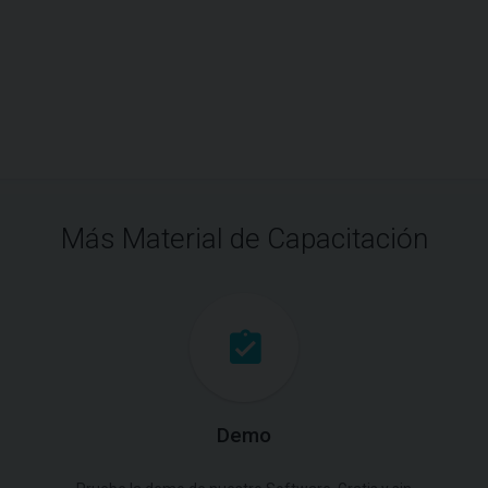
Más Material de Capacitación
Demo