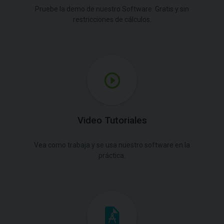
Pruebe la demo de nuestro Software. Gratis y sin
restricciones de cálculos.
Video Tutoriales
Vea como trabaja y se usa nuestro software en la
práctica.