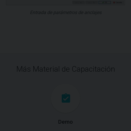
Entrada de parámetros de anclajes
Más Material de Capacitación
Demo