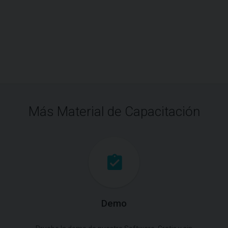
Más Material de Capacitación
Demo