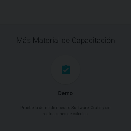
Más Material de Capacitación
Demo
Pruebe la demo de nuestro Software. Gratis y sin
restricciones de cálculos.