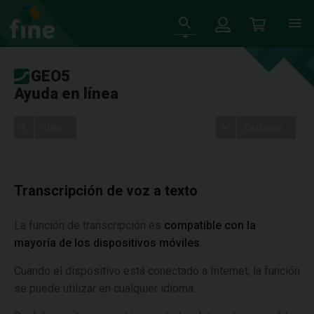
GEO5
Ayuda en línea
Tree
Settings
Transcripción de voz a texto
La función de transcripción es
compatible con la
mayoría de los dispositivos móviles
.
Cuando el dispositivo está conectado a Internet, la función
se puede utilizar en cualquier idioma.