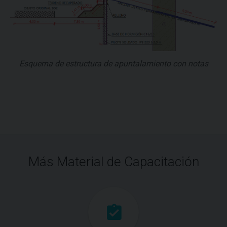
Esquema de estructura de apuntalamiento con notas
Más Material de Capacitación