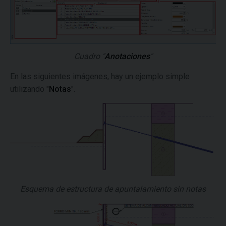
Cuadro "
Anotaciones
"
En las siguientes imágenes, hay un ejemplo simple
utilizando "
Notas
".
Esquema de estructura de apuntalamiento sin notas