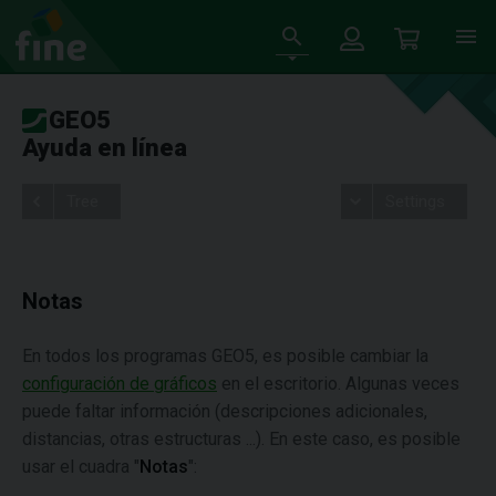
GEO5
Ayuda en línea
Tree
Settings
Notas
En todos los programas GEO5, es posible cambiar la
configuración de gráficos
en el escritorio. Algunas veces
puede faltar información (descripciones adicionales,
distancias, otras estructuras ...). En este caso, es posible
usar el cuadra "
Notas
":