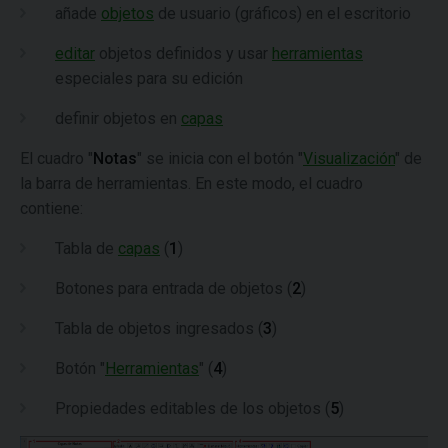
añade
objetos
de usuario (gráficos) en el escritorio
editar
objetos definidos y usar
herramientas
especiales para su edición
definir objetos en
capas
El cuadro "
Notas
" se inicia con el botón "
Visualización
" de
la barra de herramientas. En este modo, el cuadro
contiene:
Tabla de
capas
(
1
)
Botones para entrada de objetos (
2
)
Tabla de objetos ingresados (
3
)
Botón "
Herramientas
" (
4
)
Propiedades editables de los objetos (
5
)