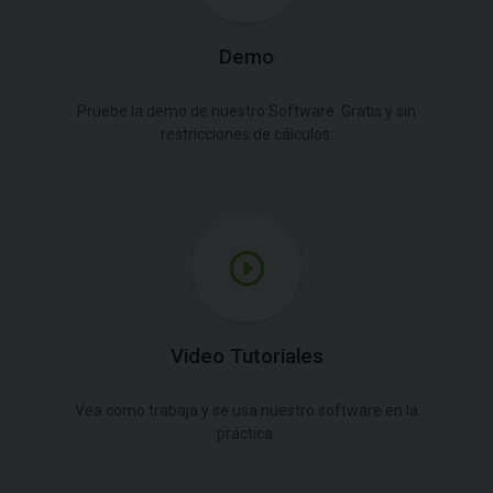
Demo
Pruebe la demo de nuestro Software. Gratis y sin
restricciones de cálculos.
Video Tutoriales
Vea como trabaja y se usa nuestro software en la
práctica.