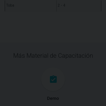
Toba
2 - 4
Más Material de Capacitación
Demo