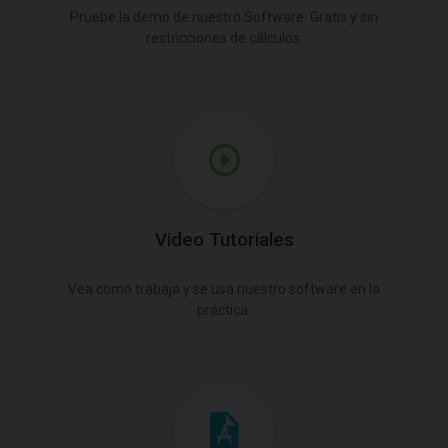
Pruebe la demo de nuestro Software. Gratis y sin
restricciones de cálculos.
Video Tutoriales
Vea como trabaja y se usa nuestro software en la
práctica.