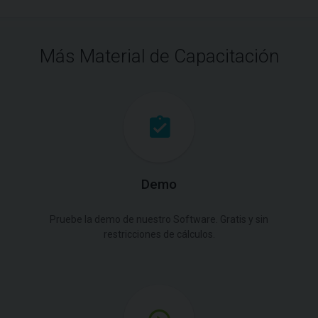
Más Material de Capacitación
Demo
Pruebe la demo de nuestro Software. Gratis y sin
restricciones de cálculos.