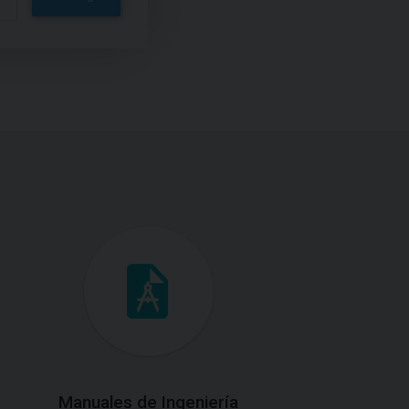
Manuales de Ingeniería