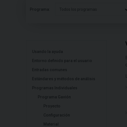
Programa:
Todos los programas
Usando la ayuda
Entorno definido para el usuario
Entradas comunes
Estándares y métodos de análisis
Programas Individuales
Programa Gavión
Proyecto
Configuración
Material