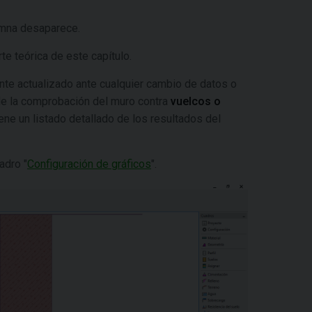
lumna desaparece.
te teórica de este capítulo.
nte actualizado ante cualquier cambio de datos o
 de la comprobación del muro contra
vuelcos o
ene un listado detallado de los resultados del
adro "
Configuración de gráficos
".