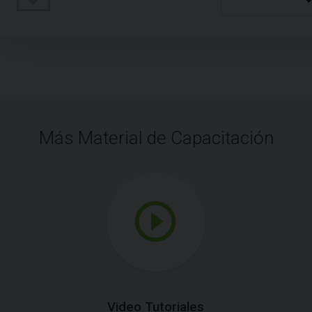
Más Material de Capacitación
Video Tutoriales