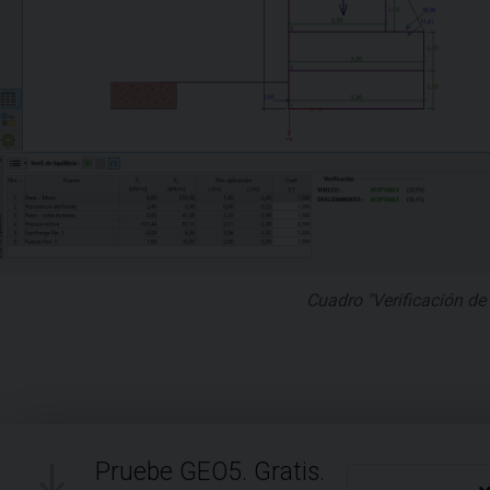
Cuadro "Verificación de 
Pruebe GEO5. Gratis.