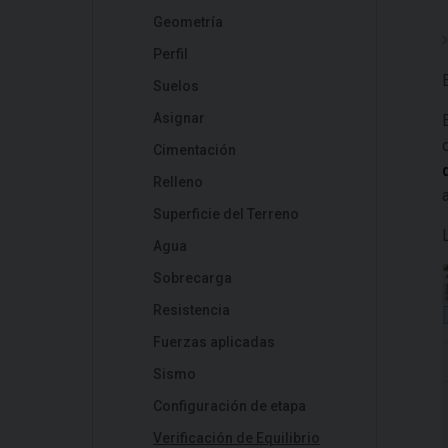
Geometría
Perfil
Suelos
Asignar
Cimentación
Relleno
Superficie del Terreno
Agua
Sobrecarga
Resistencia
Fuerzas aplicadas
Sismo
Configuración de etapa
Verificación de Equilibrio