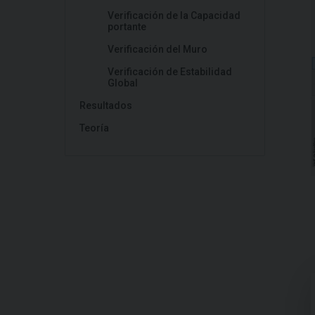
Verificación de la Capacidad
portante
Verificación del Muro
Verificación de Estabilidad
Global
Resultados
Teoría