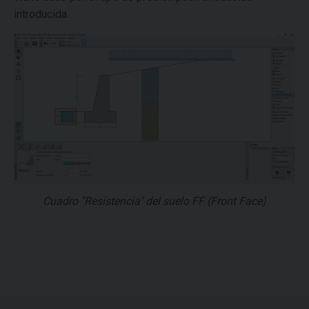
introducida.
Cuadro "Resistencia" del suelo FF (Front Face)