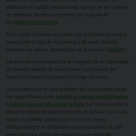
editada en el cuadro introduciendo valores en los campos
de entrada o desde el escritorio con la ayuda de
las
dimensiones activas
.
Éste cuadro presenta un listado que le permite al usuario
seleccionar el tipo de resistencia y de suelo (listado
contiene los suelos introducidos en la sección "
Suelos
").
También permite especificar la magnitud de la sobrecarga
del terreno delante de la estructura o el espesor del
terreno por encima del punto más bajo del muro.
La resistencia en la cara delantera de la estructura puede
ser especificada como
presión en reposo
,
presión pasiva
o
presión pasiva reducida de la tierra
. La fuerza resultante
debido a la presión pasiva reducida se obtiene como una
fuerza resultante causada por la presión pasiva
multiplicada por el coeficiente correspondiente, el cual
viene dado por el tipo de presión pasiva reducida