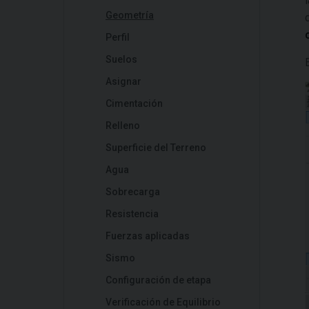
Geometría
Perfil
Suelos
Asignar
Cimentación
Relleno
Superficie del Terreno
Agua
Sobrecarga
Resistencia
Fuerzas aplicadas
Sismo
Configuración de etapa
Verificación de Equilibrio