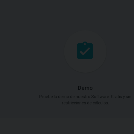
Demo
Pruebe la demo de nuestro Software. Gratis y sin
restricciones de cálculos.