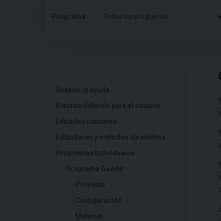
Programa:
Todos los programas
Usando la ayuda
Entorno definido para el usuario
Entradas comunes
Estándares y métodos de análisis
Programas Individuales
Programa Gavión
Proyecto
Configuración
Material