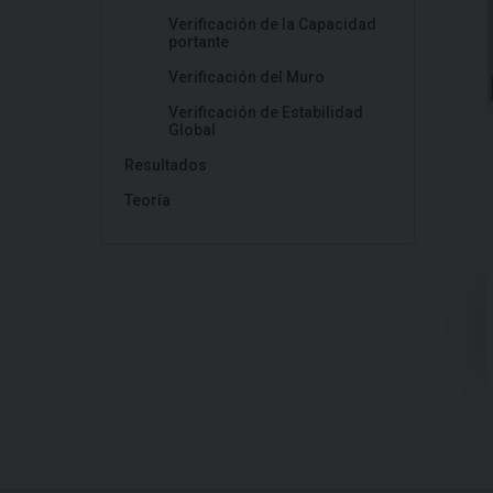
Verificación de la Capacidad
portante
Verificación del Muro
Verificación de Estabilidad
Global
Resultados
Teoría