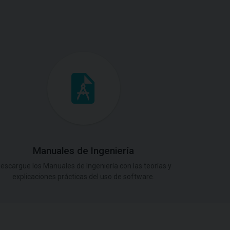
Manuales de Ingeniería
escargue los Manuales de Ingeniería con las teorías y
explicaciones prácticas del uso de software.