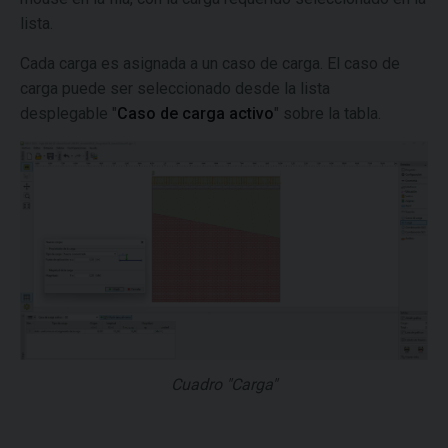
lista.
Cada carga es asignada a un caso de carga. El caso de
carga puede ser seleccionado desde la lista
desplegable "
Caso de carga activo
" sobre la tabla.
Cuadro "Carga"