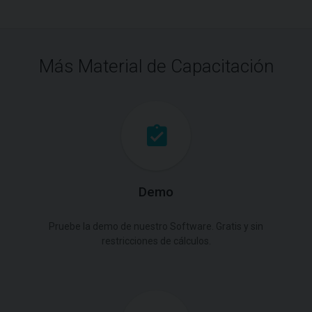
Más Material de Capacitación
Demo
Pruebe la demo de nuestro Software. Gratis y sin
restricciones de cálculos.