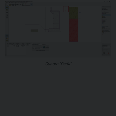
Cuadro "Perfil"