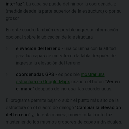
interfaz
". La capa se puede definir por la coordenada
z
(medida desde la parte superior de la estructura) o por su
grosor.
En este cuadro también es posible ingresar información
opcional sobre la ubicación de la estructura:
elevación del terreno
- una columna con la altitud
para las capas se muestra en la tabla después de
ingresar la elevación del terreno
coordenadas GPS
- es posible
mostrar una
estructura en Google Maps
usando el botón "
Ver en
el mapa
" después de ingresar las coordenadas.
El programa permite bajar o subir el punto más alto de la
estructura en el cuadro de diálogo "
Cambiar la elevación
del terreno
" y, de esta manera, mover toda la interfaz
manteniendo los mismos grosores de capas individuales.