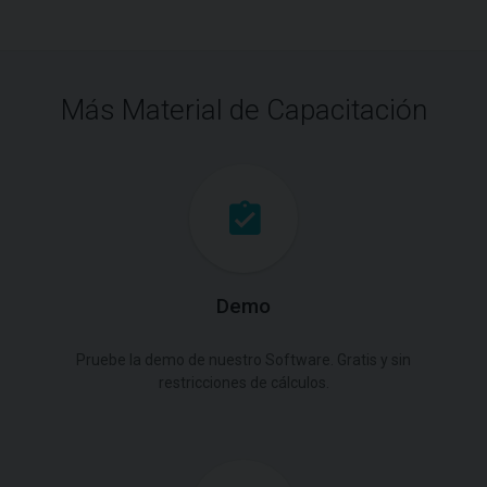
Más Material de Capacitación
Demo
Pruebe la demo de nuestro Software. Gratis y sin
restricciones de cálculos.