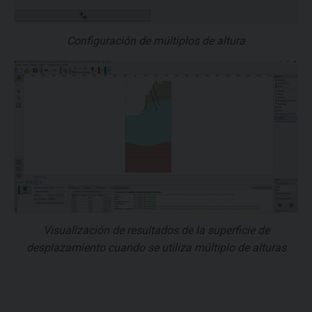
Configuración de múltiplos de altura
Visualización de resultados de la superficie de
desplazamiento cuando se utiliza múltiplo de alturas