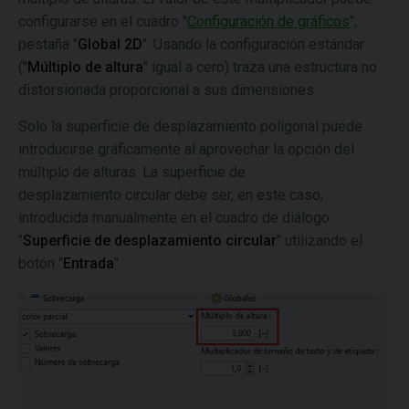
configurarse en el cuadro "
Configuración de gráficos
",
pestaña "
Global 2D
". Usando la configuración estándar
("
Múltiplo de altura
" igual a cero) traza una estructura no
distorsionada proporcional a sus dimensiones.
Solo la superficie de desplazamiento poligonal puede
introducirse gráficamente al aprovechar la opción del
múltiplo de alturas. La superficie de
desplazamiento
circular debe ser, en este caso,
introducida manualmente en el cuadro de diálogo
"
Superficie de desplazamiento
circular
" utilizando el
botón "
Entrada
".